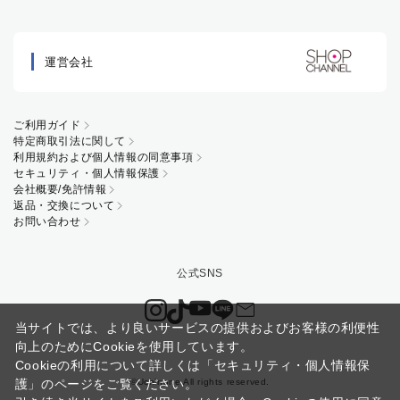
運営会社
ご利用ガイド
特定商取引法に関して
利用規約および個人情報の同意事項
セキュリティ・個人情報保護
会社概要/免許情報
返品・交換について
お問い合わせ
当サイトでは、より良いサービスの提供およびお客様の利便性
向上のためにCookieを使用しています。
Cookieの利用について詳しくは
「セキュリティ・個人情報保
©Uchinone All rights reserved.
護」
のページをご覧ください。