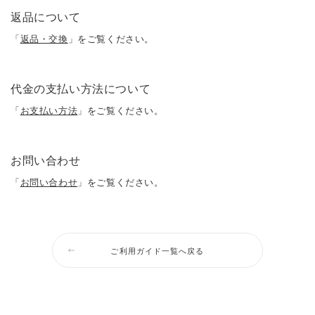
返品について
「
返品・交換
」をご覧ください。
代金の支払い方法について
「
お支払い方法
」をご覧ください。
お問い合わせ
「
お問い合わせ
」をご覧ください。
ご利用ガイド一覧へ戻る