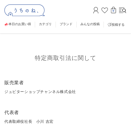
0
本日のお買い得
カテゴリ
ブランド
みんなの投稿
投稿する
特定商取引法に関して
販売業者
ジュピターショップチャンネル株式会社
代表者
代表取締役社長 小川 吉宏