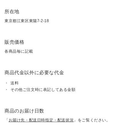
所在地
東京都江東区東陽7-2-18
販売価格
各商品毎に記載
商品代金以外に必要な代金
送料
その他ご注文時に表記してある金額
商品のお届け日数
「
お届け先・配送日時指定・配送状況
」をご覧ください。