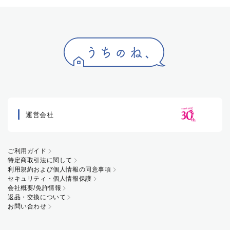
運営会社
ご利用ガイド
特定商取引法に関して
利用規約および個人情報の同意事項
セキュリティ・個人情報保護
会社概要/免許情報
返品・交換について
お問い合わせ