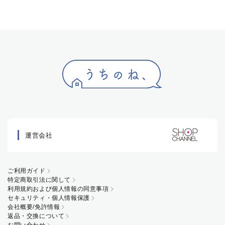
運営会社
ご利用ガイド
特定商取引法に関して
利用規約および個人情報の同意事項
セキュリティ・個人情報保護
会社概要/免許情報
返品・交換について
お問い合わせ