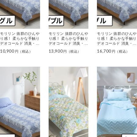
モリリン 抜群のひんや
モリリン 抜群のひんや
モリリン 抜群のひんや
り感！ 柔らかな手触り
り感！ 柔らかな手触り
り感！ 柔らかな手触り
デオコールド 消臭・防
デオコールド 消臭・防
デオコールド 消臭・防
ダニ リバーシブルケッ
ダニ リバーシブルケッ
ダニ リバーシブルケッ
10,900
13,900
16,700
ト ＜シングル＞
ト ＜セミダブル＞
ト ＜ダブル＞