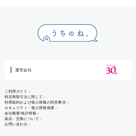
運営会社
ご利用ガイド
特定商取引法に関して
利用規約および個人情報の同意事項
セキュリティ・個人情報保護
会社概要/免許情報
返品・交換について
お問い合わせ