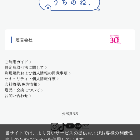
運営会社
ご利用ガイド
特定商取引法に関して
利用規約および個人情報の同意事項
セキュリティ・個人情報保護
会社概要/免許情報
返品・交換について
お問い合わせ
当サイトでは、より良いサービスの提供およびお客様の利便性
向上のためにCookieを使用しています。