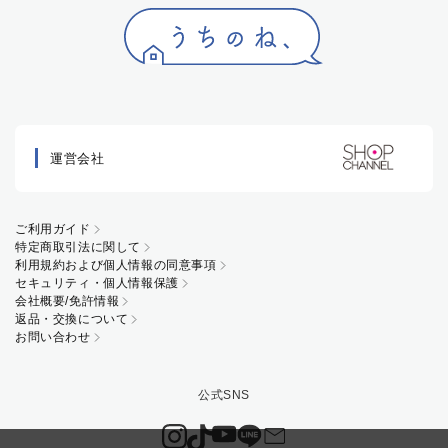
運営会社
ご利用ガイド
特定商取引法に関して
利用規約および個人情報の同意事項
セキュリティ・個人情報保護
会社概要/免許情報
返品・交換について
お問い合わせ