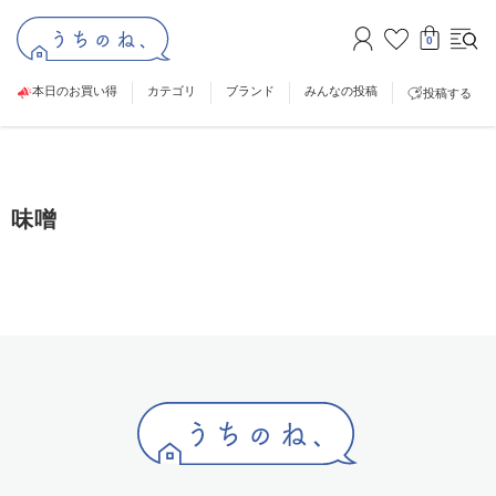
0
本日のお買い得
カテゴリ
ブランド
みんなの投稿
投稿する
味噌