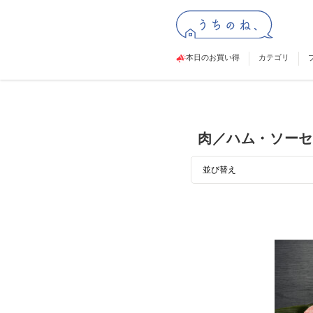
本日のお買い得
カテゴリ
肉／ハム・ソーセ