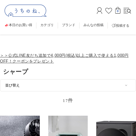
0
本日のお買い得
カテゴリ
ブランド
みんなの投稿
投稿する
＞＞公式LINE友だち追加で4,000円(税込)以上ご購入で使える1,000円
OFF！クーポンをプレゼント
シャープ
件
17