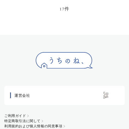
件
17
運営会社
ご利用ガイド
特定商取引法に関して
利用規約および個人情報の同意事項