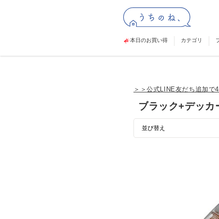
本日のお買い得
カテゴリ
＞＞公式LINE友だち追加で4
ブラック+デッカ