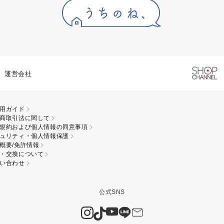
運営会社
用ガイド
商取引法に関して
規約および個人情報の同意事項
ュリティ・個人情報保護
概要/免許情報
・交換について
い合わせ