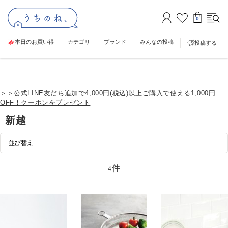
0
本日のお買い得
カテゴリ
ブランド
みんなの投稿
投稿する
＞＞公式LINE友だち追加で4,000円(税込)以上ご購入で使える1,000円
OFF！クーポンをプレゼント
新越
件
4