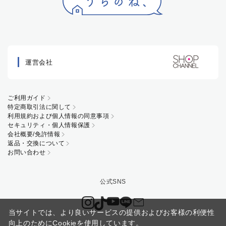
運営会社
ご利用ガイド
特定商取引法に関して
利用規約および個人情報の同意事項
セキュリティ・個人情報保護
会社概要/免許情報
返品・交換について
お問い合わせ
当サイトでは、より良いサービスの提供およびお客様の利便性
向上のためにCookieを使用しています。