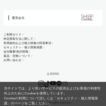
運営会社
ご利用ガイド
特定商取引法に関して
利用規約および個人情報の同意事項
セキュリティ・個人情報保護
会社概要/免許情報
返品・交換について
お問い合わせ
当サイトでは、より良いサービスの提供およびお客様の利便性
向上のためにCookieを使用しています。
Cookieの利用について詳しくは
「セキュリティ・個人情報保
©Uchinone All rights reserved.
護」
のページをご覧ください。