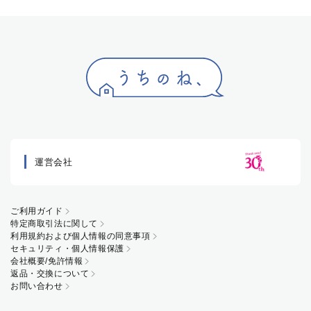
運営会社
ご利用ガイド
特定商取引法に関して
利用規約および個人情報の同意事項
セキュリティ・個人情報保護
会社概要/免許情報
返品・交換について
お問い合わせ