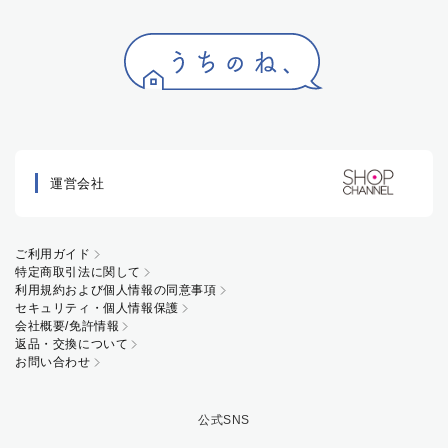
運営会社
ご利用ガイド
特定商取引法に関して
利用規約および個人情報の同意事項
セキュリティ・個人情報保護
会社概要/免許情報
返品・交換について
お問い合わせ