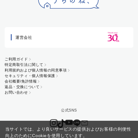
運営会社
ご利用ガイド
特定商取引法に関して
利用規約および個人情報の同意事項
セキュリティ・個人情報保護
会社概要/免許情報
返品・交換について
お問い合わせ
当サイトでは、より良いサービスの提供およびお客様の利便性
向上のためにCookieを使用しています。