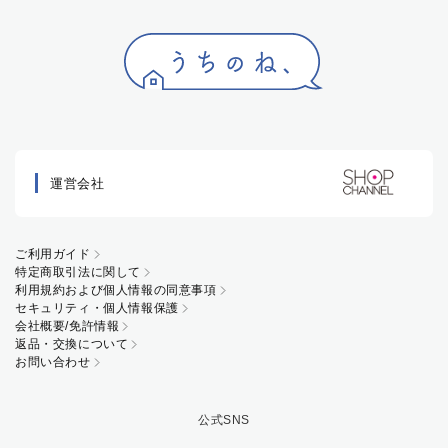
運営会社
ご利用ガイド
特定商取引法に関して
利用規約および個人情報の同意事項
セキュリティ・個人情報保護
会社概要/免許情報
返品・交換について
お問い合わせ