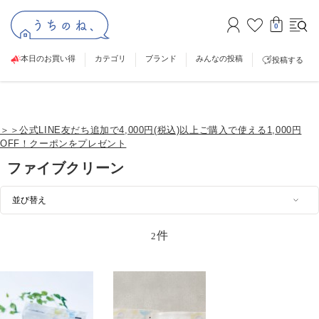
0
本日のお買い得
カテゴリ
ブランド
みんなの投稿
投稿する
＞＞公式LINE友だち追加で4,000円(税込)以上ご購入で使える1,000円
OFF！クーポンをプレゼント
ファイブクリーン
件
2