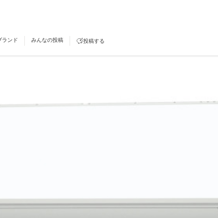
ブランド
みんなの投稿
投稿する