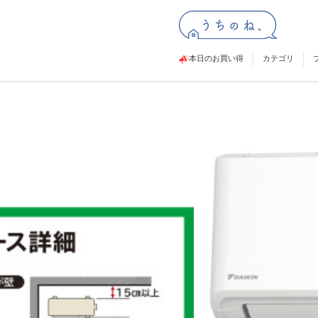
本日のお買い得
カテゴリ