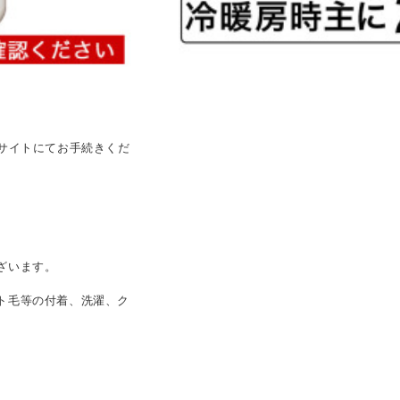
サイトにてお手続きくだ
ざいます。
ト毛等の付着、洗濯、ク