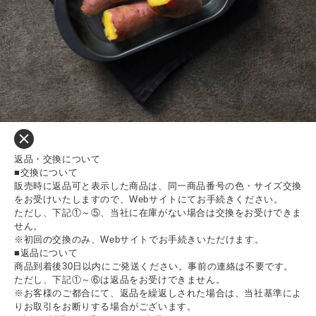
返品・交換について
■交換について
販売時に返品可と表示した商品は、同一商品番号の色・サイズ交換
をお受けいたしますので、Webサイトにてお手続きください。
ただし、下記①～⑤、当社に在庫がない場合は交換をお受けできま
せん。
※初回の交換のみ、Webサイトでお手続きいただけます。
■返品について
商品到着後30日以内にご発送ください。事前の連絡は不要です。
ただし、下記①～⑥は返品をお受けできません。
※お客様のご都合にて、返品を繰返しされた場合は、当社基準によ
りお取引をお断りする場合がございます。