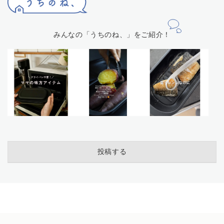
みんなの「うちのね、」をご紹介！
投稿する