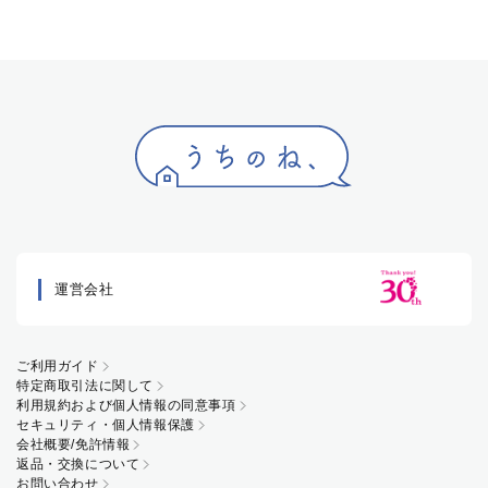
運営会社
ご利用ガイド
特定商取引法に関して
利用規約および個人情報の同意事項
セキュリティ・個人情報保護
会社概要/免許情報
返品・交換について
お問い合わせ