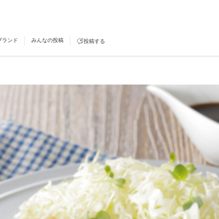
ブランド
みんなの投稿
投稿する