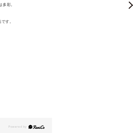
は多彩。
品です。