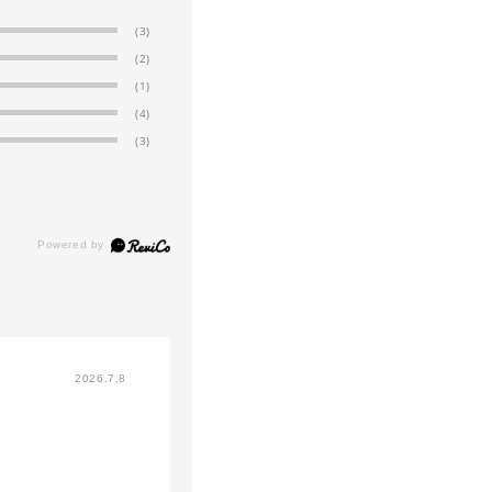
(3)
(2)
(1)
(4)
(3)
2026.7.8