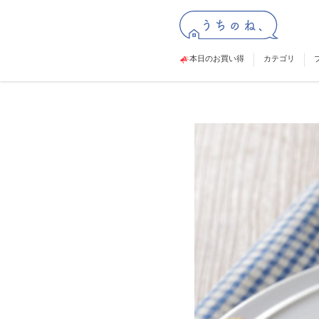
本日のお買い得
カテゴリ