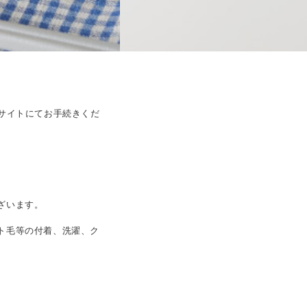
サイトにてお手続きくだ
ざいます。
ト毛等の付着、洗濯、ク