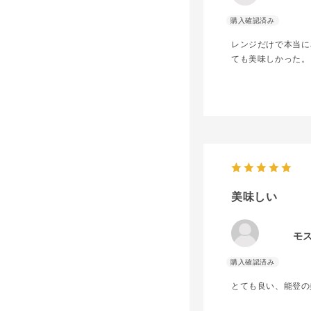
レンジだけで本当に
ても美味しかった。
美味しい
モ
とても良い、能登の