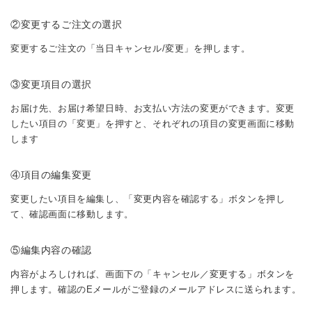
②変更するご注文の選択
変更するご注文の「当日キャンセル/変更」を押します。
③変更項目の選択
お届け先、お届け希望日時、お支払い方法の変更ができます。変更
したい項目の「変更」を押すと、それぞれの項目の変更画面に移動
します
④項目の編集変更
変更したい項目を編集し、「変更内容を確認する」ボタンを押し
て、確認画面に移動します。
⑤編集内容の確認
内容がよろしければ、画面下の「キャンセル／変更する」ボタンを
押します。確認のEメールがご登録のメールアドレスに送られます。