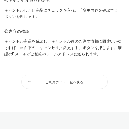
④キャンセル商品の選択
キャンセルしたい商品にチェックを入れ、「変更内容を確認する」
ボタンを押します。
⑤内容の確認
キャンセル商品を確認し、キャンセル後のご注文情報に間違いがな
ければ、画面下の「キャンセル／変更する」ボタンを押します。確
認のEメールがご登録のメールアドレスに送られます。
ご利用ガイド一覧へ戻る