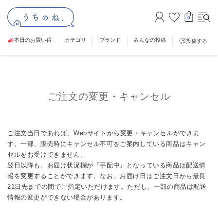
0
本日のお買い得
カテゴリ
ブランド
みんなの投稿
投稿する
ご注文の変更・キャンセル
ご注文当日であれば、Webサイトから変更・キャンセルができま
す。一部、販売時にキャンセル不可をご案内している商品はキャン
セルをお受けできません。
翌日以降も、お届け状況欄が『手配中』となっている商品は配送情
報を変更することができます。なお、お届け日はご注文日から最長
21日先までの間でご指定いただけます。ただし、一部の商品は配送
情報の変更ができない場合があります。