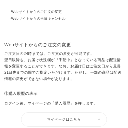
Webサイトからのご注文の変更
Webサイトからの当日キャンセル
Webサイトからのご注文の変更
ご注文日の24時までは、ご注文の変更が可能です。
翌日以降も、お届け状況欄が『手配中』となっている商品は配送情
報を変更することができます。なお、お届け日はご注文日から最長
21日先までの間でご指定いただけます。ただし、一部の商品は配送
情報の変更ができない場合があります。
①購入履歴の表示
ログイン後、マイページの「購入履歴」を押します。
マイページはこちら