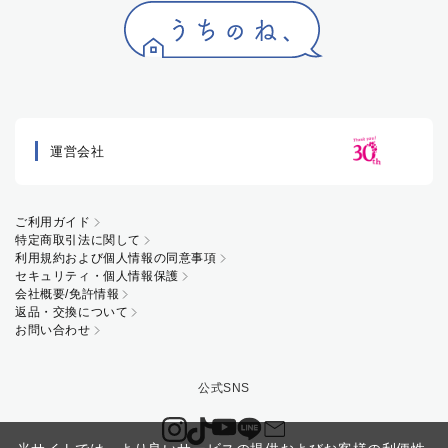
運営会社
ご利用ガイド
特定商取引法に関して
利用規約および個人情報の同意事項
セキュリティ・個人情報保護
会社概要/免許情報
返品・交換について
お問い合わせ