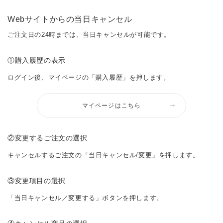
Webサイトからの当日キャンセル
ご注文日の24時までは、当日キャンセルが可能です。
①購入履歴の表示
ログイン後、マイページの「購入履歴」を押します。
マイページはこちら
②変更するご注文の選択
キャンセルするご注文の「当日キャンセル/変更」を押します。
③変更項目の選択
「当日キャンセル／変更する」ボタンを押します。