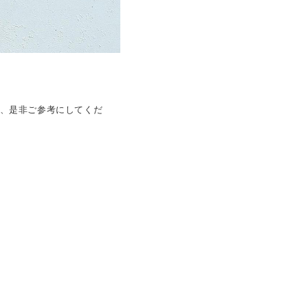
は、是非ご参考にしてくだ