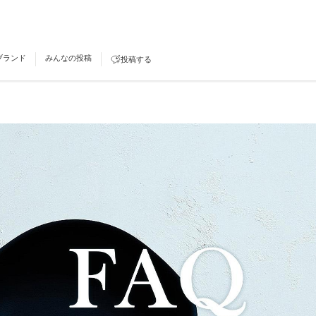
ブランド
みんなの投稿
投稿する