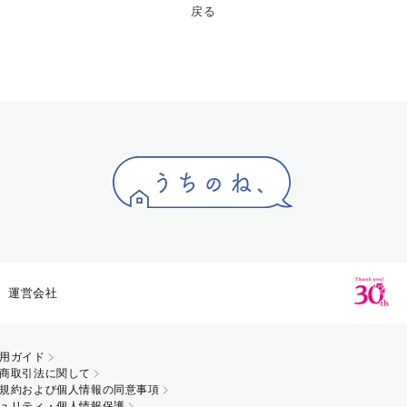
戻る
運営会社
用ガイド
商取引法に関して
規約および個人情報の同意事項
ュリティ・個人情報保護