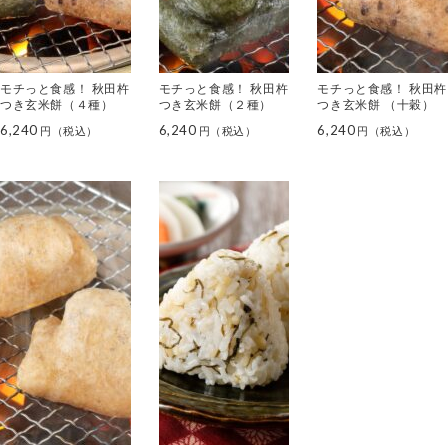
モチっと食感！ 秋田杵
モチっと食感！ 秋田杵
モチっと食感！ 秋田杵
つき玄米餅（４種）
つき玄米餅（２種）
つき玄米餅 （十穀）
6,240
6,240
6,240