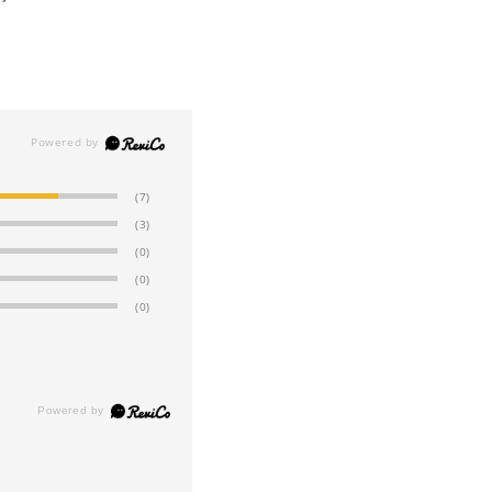
(7)
(3)
(0)
(0)
(0)