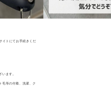
サイトにてお手続きくだ
ざいます。
ト毛等の付着、洗濯、ク