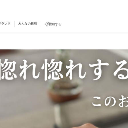
ブランド
みんなの投稿
投稿する