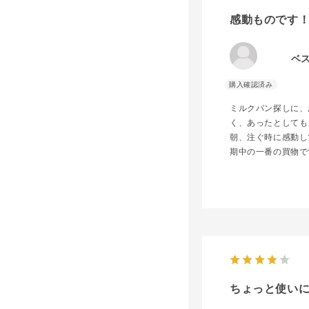
感動ものです
ベ
ミルクパン探しに、
く、あったとしても
朝、注ぐ時に感動し
期中の一番の買物で
ちょっと使い