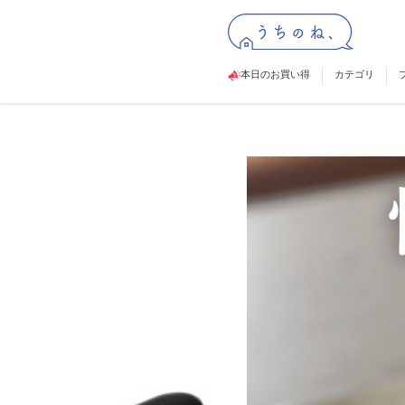
本日のお買い得
カテゴリ