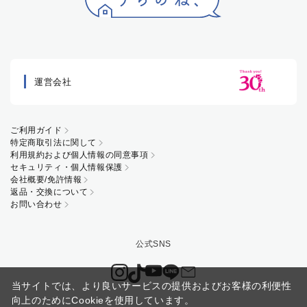
運営会社
ご利用ガイド
特定商取引法に関して
利用規約および個人情報の同意事項
セキュリティ・個人情報保護
会社概要/免許情報
返品・交換について
お問い合わせ
当サイトでは、より良いサービスの提供およびお客様の利便性
向上のためにCookieを使用しています。