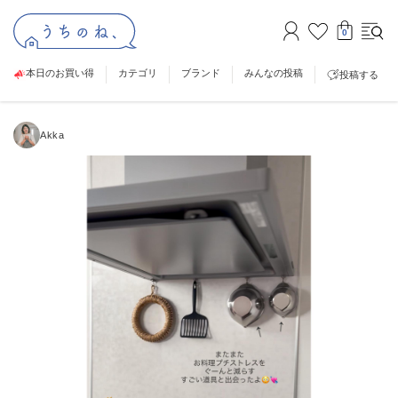
0
本日のお買い得
カテゴリ
ブランド
みんなの投稿
投稿する
Akka